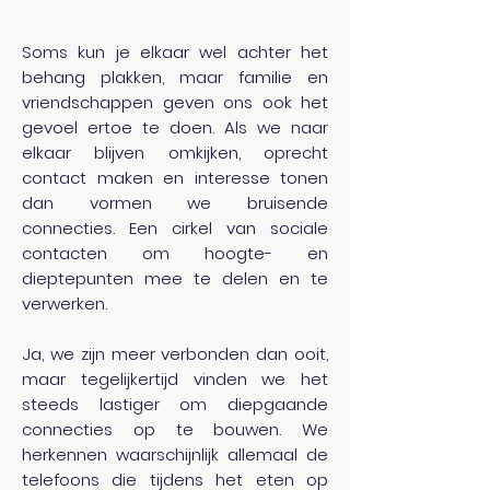
Soms kun je elkaar wel achter het
behang plakken, maar familie en
vriendschappen geven ons ook het
gevoel ertoe te doen. Als we naar
elkaar blijven omkijken, oprecht
contact maken en interesse tonen
dan vormen we bruisende
connecties. Een cirkel van sociale
contacten om hoogte- en
dieptepunten mee te delen en te
verwerken.
Ja, we zijn meer verbonden dan ooit,
maar tegelijkertijd vinden we het
steeds lastiger om diepgaande
connecties op te bouwen. We
herkennen waarschijnlijk allemaal de
telefoons die tijdens het eten op