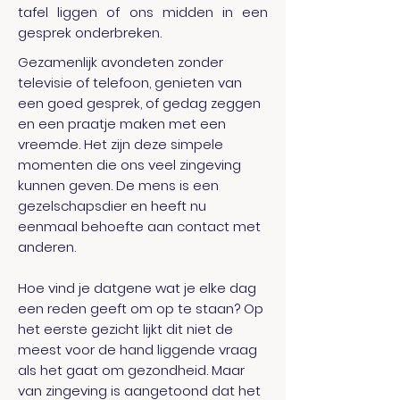
tafel liggen of ons midden in een
gesprek onderbreken.
Gezamenlijk avondeten zonder
televisie of telefoon, genieten van
een goed gesprek, of gedag zeggen
en een praatje maken met een
vreemde. Het zijn deze simpele
momenten die ons veel zingeving
kunnen geven. De mens is een
gezelschapsdier en heeft nu
eenmaal behoefte aan contact met
anderen.
Hoe vind je datgene wat je elke dag
een reden geeft om op te staan? Op
het eerste gezicht lijkt dit niet de
meest voor de hand liggende vraag
als het gaat om gezondheid. Maar
van zingeving is aangetoond dat het