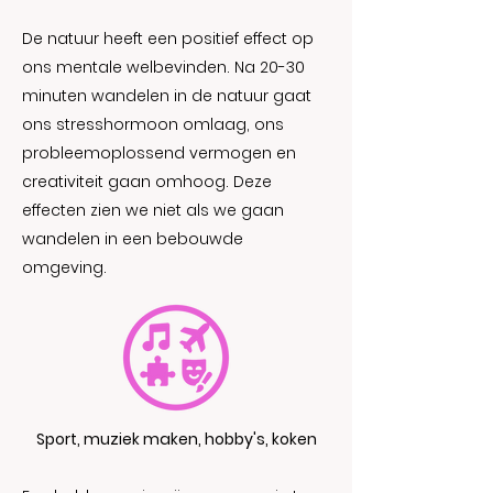
De natuur heeft een positief effect op
ons mentale welbevinden. Na 20-30
minuten wandelen in de natuur gaat
ons stresshormoon omlaag, ons
probleemoplossend vermogen en
creativiteit gaan omhoog. Deze
effecten zien we niet als we gaan
wandelen in een bebouwde
omgeving.
Sport, muziek maken, hobby's, koken