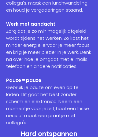
collega's, maak een lunchwandeling
en houd je vergaderingen staand.
Werk met aandacht
Zorg dat je zo min mogelijk afgeleid
wordt tijdens het werken. Zo kost het
minder energie, ervaar je meer focus
en krijg je meer plezier in je werk. Denk
na over hoe je omgaat met e-mails,
telefoon en andere notificaties.
Pauze = pauze
Gebruik je pauze om even op te
laden. Dit gaat het best zonder
scherm en elektronica. Neem een
momentje voor jezelf, haal een frisse
neus of maak een praatje met
collega's.
Hard ontspannen