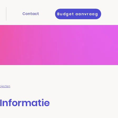
Contact
Budget aanvraag
ojecten
 Informatie