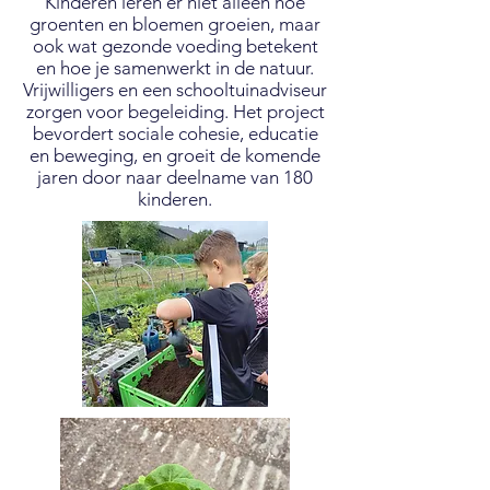
Kinderen leren er niet alleen hoe
groenten en bloemen groeien, maar
ook wat gezonde voeding betekent
en hoe je samenwerkt in de natuur.
Vrijwilligers en een schooltuinadviseur
zorgen voor begeleiding. Het project
bevordert sociale cohesie, educatie
en beweging, en groeit de komende
jaren door naar deelname van 180
kinderen.