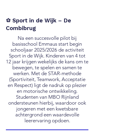
⚽️ Sport in de Wijk – De
Combibrug
Na een succesvolle pilot bij
basisschool Emmaus start begin
schooljaar 2025/2026 de activiteit
Sport in de Wijk. Kinderen van 4 tot
12 jaar krijgen wekelijks de kans om te
bewegen, te spelen en samen te
werken. Met de STAR-methode
(Sportiviteit, Teamwork, Acceptatie
en Respect) ligt de nadruk op plezier
en motorische ontwikkeling.
Studenten van MBO Rijnland
ondersteunen hierbij, waardoor ook
jongeren met een kwetsbare
achtergrond een waardevolle
leerervaring opdoen.