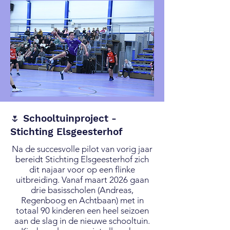
🌷 Schooltuinproject -
Stichting Elsgeesterhof
Na de succesvolle pilot van vorig jaar
bereidt Stichting Elsgeesterhof zich
dit najaar voor op een flinke
uitbreiding. Vanaf maart 2026 gaan
drie basisscholen (Andreas,
Regenboog en Achtbaan) met in
totaal 90 kinderen een heel seizoen
aan de slag in de nieuwe schooltuin.