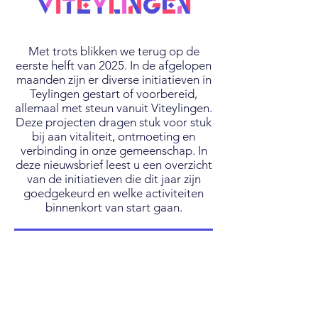
Met trots blikken we terug op de
eerste helft van 2025. In de afgelopen
maanden zijn er diverse initiatieven in
Teylingen gestart of voorbereid,
allemaal met steun vanuit Viteylingen.
Deze projecten dragen stuk voor stuk
bij aan vitaliteit, ontmoeting en
verbinding in onze gemeenschap. In
deze nieuwsbrief leest u een overzicht
van de initiatieven die dit jaar zijn
goedgekeurd en welke activiteiten
binnenkort van start gaan.