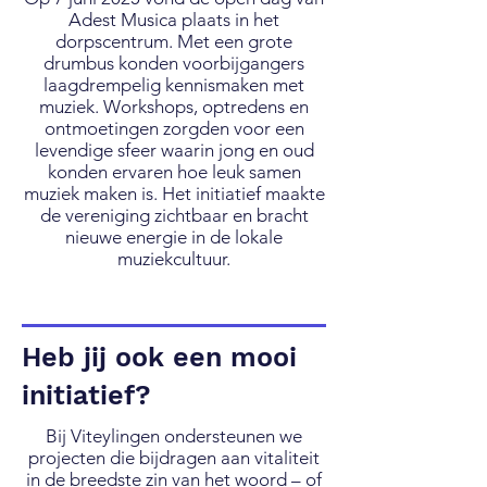
Adest Musica plaats in het
dorpscentrum. Met een grote
drumbus konden voorbijgangers
laagdrempelig kennismaken met
muziek. Workshops, optredens en
ontmoetingen zorgden voor een
levendige sfeer waarin jong en oud
konden ervaren hoe leuk samen
muziek maken is. Het initiatief maakte
de vereniging zichtbaar en bracht
nieuwe energie in de lokale
muziekcultuur.
Heb jij ook een mooi
initiatief?
Bij Viteylingen ondersteunen we
projecten die bijdragen aan vitaliteit
in de breedste zin van het woord – of