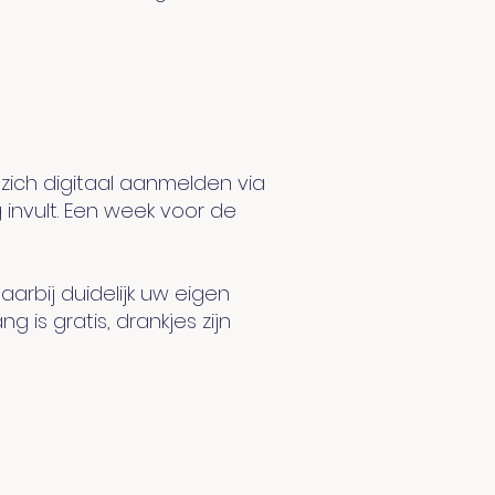
zich digitaal aanmelden via
invult. Een week voor de
arbij duidelijk uw eigen
 gratis, drankjes zijn